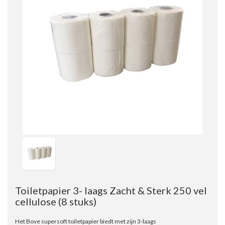
Toiletpapier 3- laags Zacht & Sterk 250 vel
cellulose
(8 stuks)
Het Bove supersoft toiletpapier biedt met zijn 3-laags