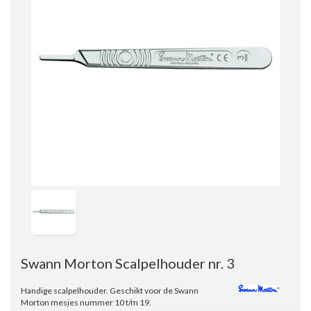
Swann Morton Scalpelhouder nr. 3
Handige scalpelhouder. Geschikt voor de Swann
Morton mesjes nummer 10 t/m 19.