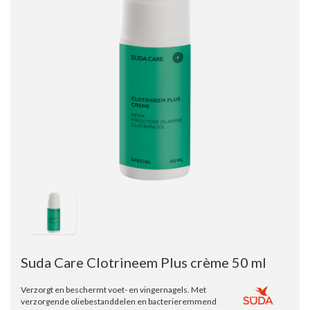
Suda Care Clotrineem Plus crème 50 ml
Verzorgt en beschermt voet- en vingernagels. Met
verzorgende oliebestanddelen en bacterieremmend