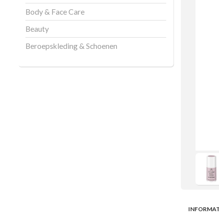
Body & Face Care
Beauty
Beroepskleding & Schoenen
INFORMAT