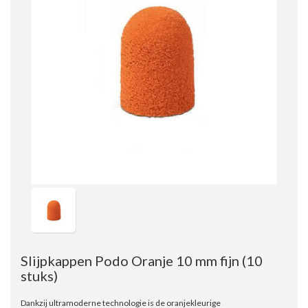
Slijpkappen Podo Oranje 10 mm fijn
(10
stuks)
Dankzij ultramoderne technologie is de oranjekleurige