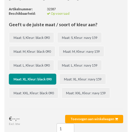
Artikelnummer:
32387
Beschikbaarheid:
Op voorraad
Geeft u de juiste maat / soort of kleur aan?
Maat: S, Kleur: black 090
Maat: S, Kleur: navy 159
Maat: M, Kleur: black 090
Maat: M, Kleur: navy 159
Maat: L, Kleur: black 090
Maat: L, Kleur: navy 159
Maat: XL, Kleur: black 090
Maat: XL, Kleur: navy 159
Maat: XXL, Kleur: black 090
Maat: XXL, Kleur: navy 159
€--,--
Toevoegen aan winkelwagen
Excl. btw