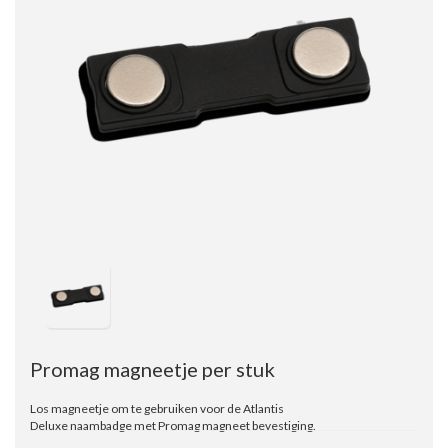
Promag magneetje per stuk
Los magneetje om te gebruiken voor de Atlantis
Deluxe naambadge met Promag magneet bevestiging.