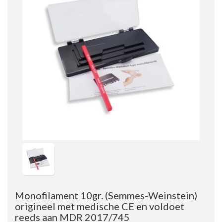
Monofilament 10gr. (Semmes-Weinstein)
origineel met medische CE en voldoet
reeds aan MDR 2017/745