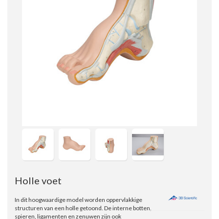
Holle voet
In dit hoogwaardige model worden oppervlakkige
structuren van een holle getoond. De interne botten,
spieren, ligamenten en zenuwen zijn ook