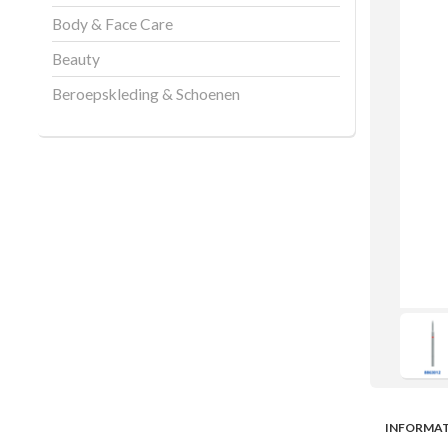
Body & Face Care
Beauty
Beroepskleding & Schoenen
INFORMAT