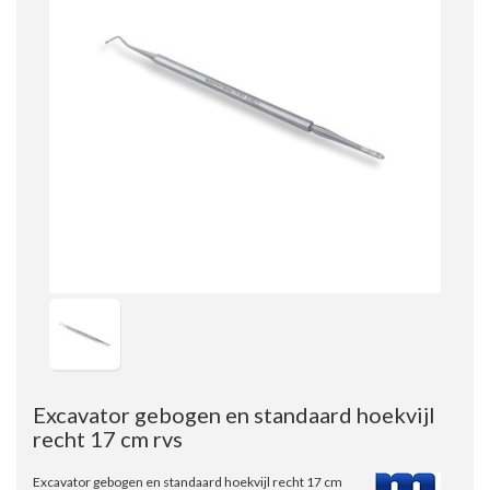
Excavator gebogen en standaard hoekvijl
recht 17 cm rvs
Excavator gebogen en standaard hoekvijl recht 17 cm