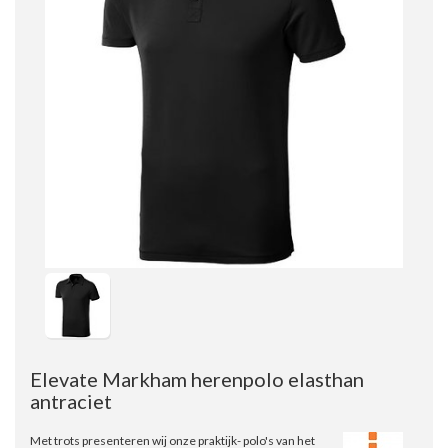
Elevate Markham herenpolo elasthan
antraciet
Met trots presenteren wij onze praktijk- polo's van het