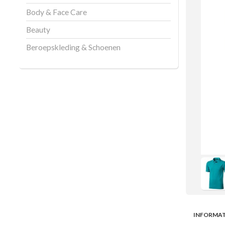
Body & Face Care
Beauty
Beroepskleding & Schoenen
INFORMAT