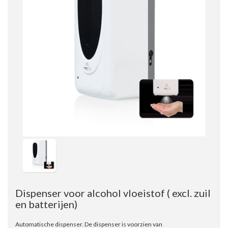
Dispenser voor alcohol vloeistof ( excl. zuil
en batterijen)
Automatische dispenser. De dispenser is voorzien van