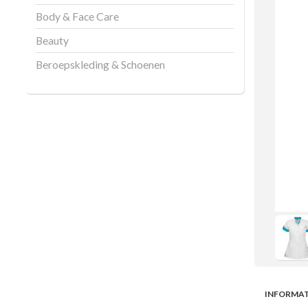
Body & Face Care
Beauty
Beroepskleding & Schoenen
INFORMAT