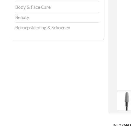
Body & Face Care
Beauty
Beroepskleding & Schoenen
INFORMAT