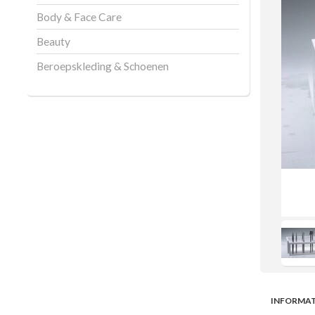
Body & Face Care
Beauty
Beroepskleding & Schoenen
INFORMAT