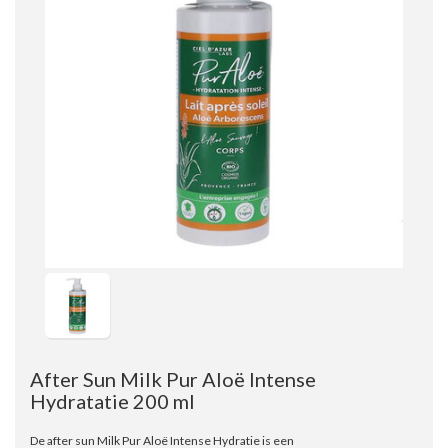
After Sun Milk Pur Aloë Intense
Hydratatie 200 ml
De after sun Milk Pur Aloë Intense Hydratie is een