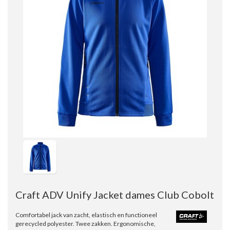
Craft ADV Unify Jacket dames Club Cobolt
Comfortabel jack van zacht, elastisch en functioneel
gerecycled polyester. Twee zakken. Ergonomische,